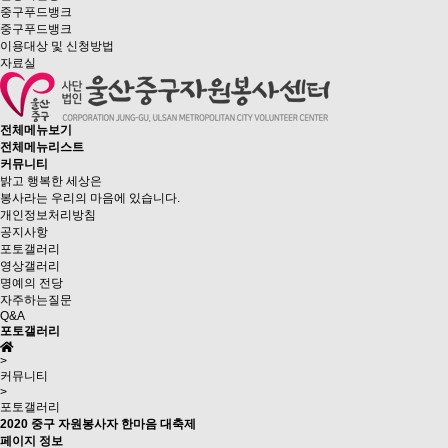
중구푸드뱅크
중구푸드뱅크
이용대상 및 신청방법
자료실
전체메뉴보기
전체메뉴리스트
커뮤니티
밝고 행복한 세상은
봉사라는 우리의 마음에 있습니다.
개인정보처리방침
공지사항
포토갤러리
영상갤러리
명예의 전당
자주하는질문
Q&A
포토갤러리
>
커뮤니티
>
포토갤러리
2020 중구 자원봉사자 한마음 대축제
페이지 정보