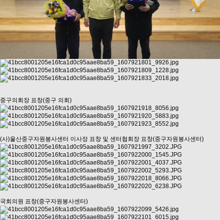
중구의회장 표창(중구 의회)
(사)울산중구자원봉사센터 이사장 표창 및 센터협회장 표창(중구자원봉사센터)
국회의원 표창(중구자원봉사센터)