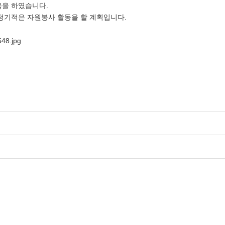
육을 하였습니다.
정기적은 자원봉사 활동을 할 계획입니다.