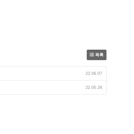
목록
22.06.07
22.05.26