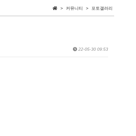
>
커뮤니티
>
포토갤러리
22-05-30 09:53