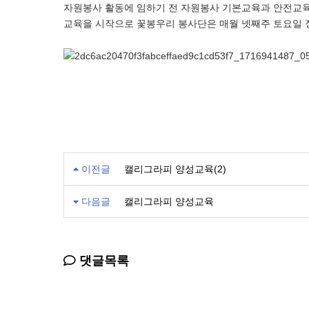
자원봉사 활동에 임하기 전 자원봉사 기본교육과 안전교
교육을 시작으로 꽃봉우리 봉사단은 매월 넷째주 토요일 
이전글
캘리그라피 양성교육(2)
다음글
캘리그라피 양성교육
댓글목록