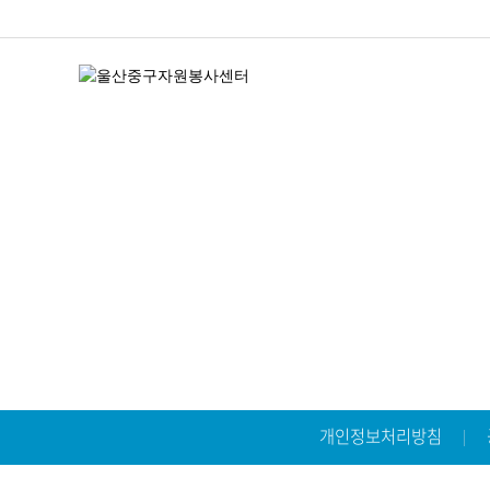
개인정보처리방침