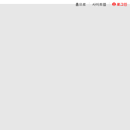
홈으로
사이트맵
로그인