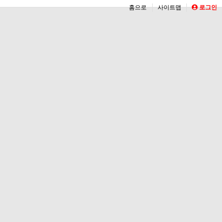
홈으로
사이트맵
로그인