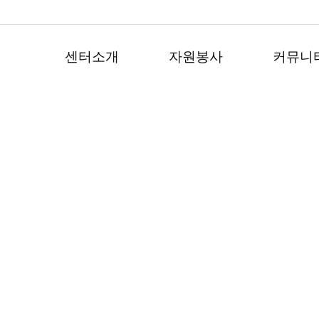
센터소개
자원봉사
커뮤니