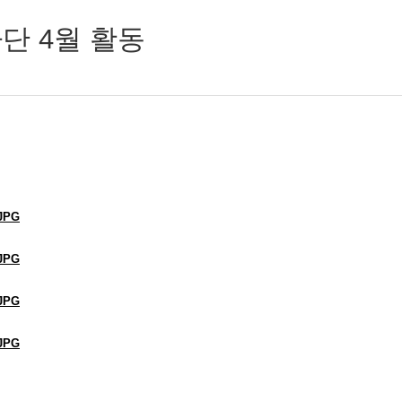
단 4월 활동