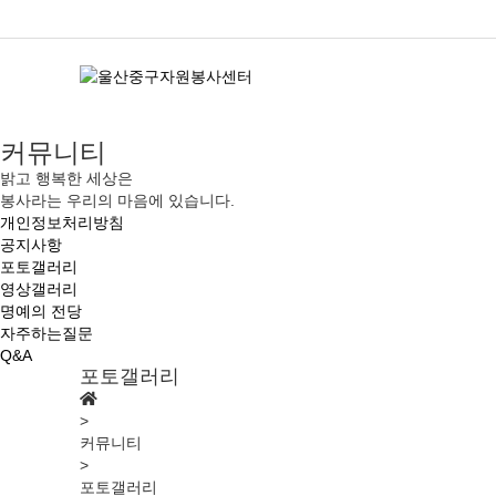
커뮤니티
밝고 행복한 세상은
봉사라는 우리의 마음에 있습니다.
개인정보처리방침
공지사항
포토갤러리
영상갤러리
명예의 전당
자주하는질문
Q&A
포토갤러리
>
커뮤니티
>
포토갤러리