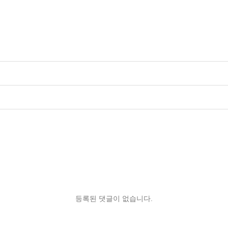
등록된 댓글이 없습니다.