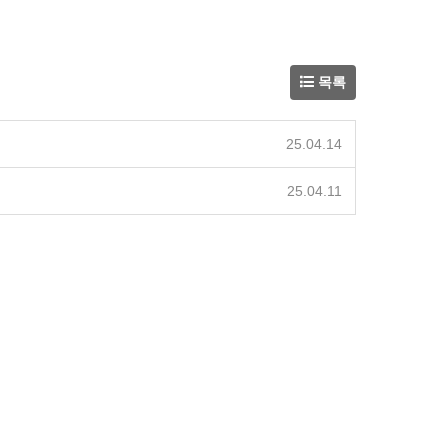
목록
25.04.14
25.04.11