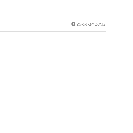
25-04-14 10:31