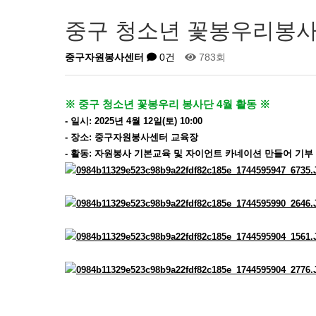
중구 청소년 꽃봉우리봉사
중구자원봉사센터
0건
783회
※ 중구 청소년 꽃봉우리 봉사단 4월 활동 ※
- 일시: 2025년 4월 12일(토) 10:00
- 장소: 중구자원봉사센터 교육장
- 활동: 자원봉사 기본교육 및 자이언트 카네이션 만들어 기부