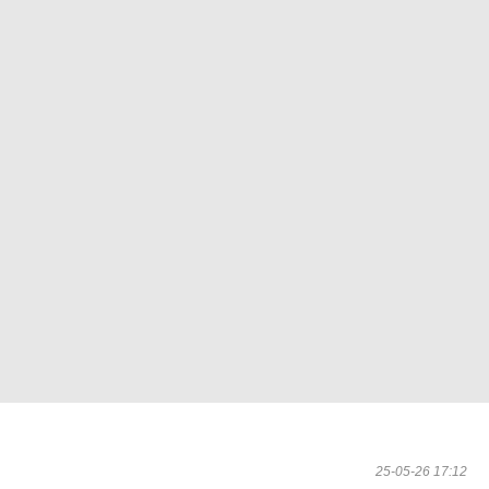
25-05-26 17:12