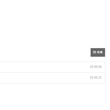
목록
25.06.09
25.05.22