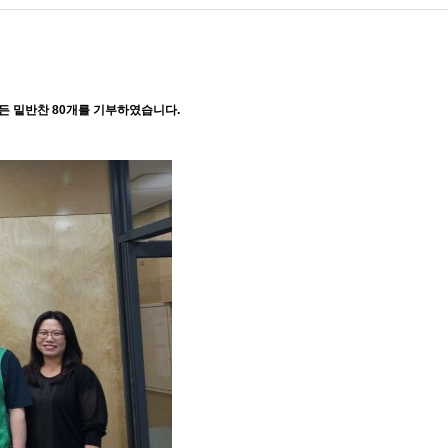
든 밑반찬 80개를 기부하였습니다.