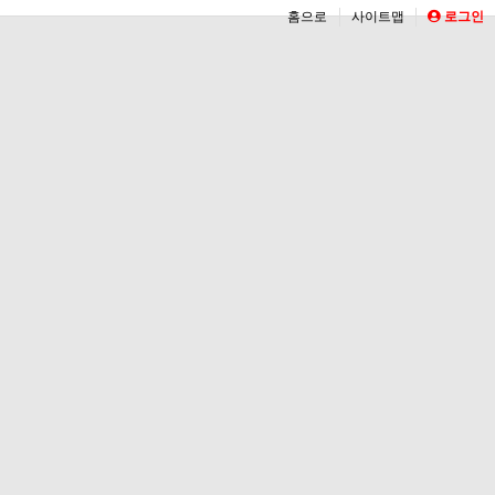
홈으로
사이트맵
로그인