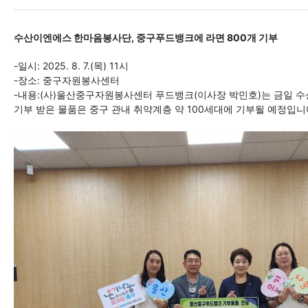
수산이엔에스 한마음봉사단, 중구푸드뱅크에 라면 800개 기부
-일시: 2025. 8. 7.(목) 11시
-장소: 중구자원봉사센터
-내용:(사)울산중구자원봉사센터 푸드뱅크(이사장 박민호)는 금일 수
기부 받은 물품은 중구 관내 취약계층 약 100세대에 기부될 예정입니