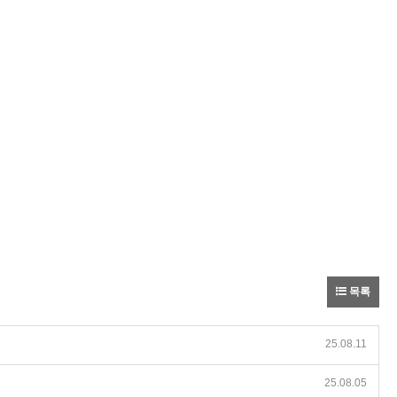
목록
25.08.11
25.08.05