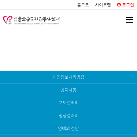
홈으로
사이트맵
로그인
커뮤니티
개인정보처리방침
공지사항
포토갤러리
영상갤러리
명예의 전당