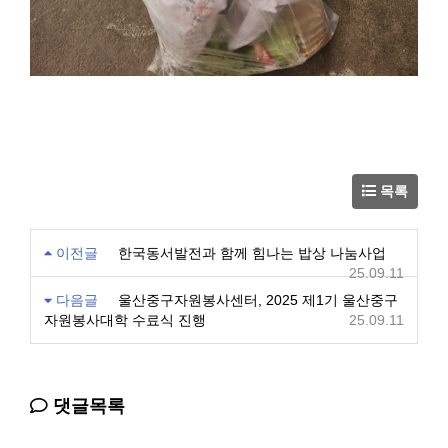
목록
이전글
한국동서발전과 함께 힘나는 밥상 나눔사업
25.09.11
다음글
울산중구자원봉사센터, 2025 제1기 울산중구
자원봉사대학 수료식 진행
25.09.11
댓글목록