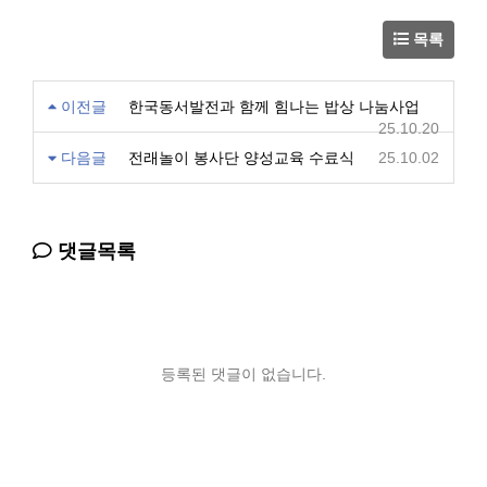
목록
이전글
한국동서발전과 함께 힘나는 밥상 나눔사업
25.10.20
다음글
전래놀이 봉사단 양성교육 수료식
25.10.02
댓글목록
등록된 댓글이 없습니다.