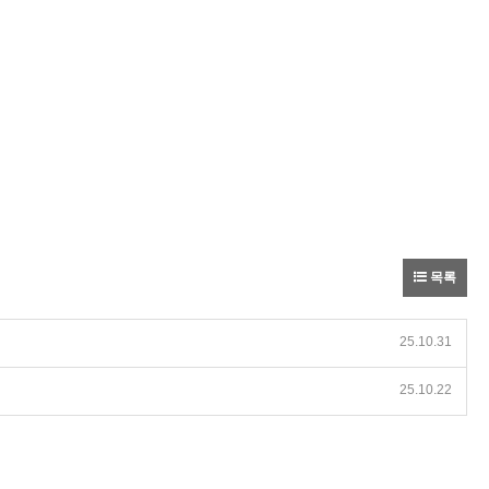
목록
25.10.31
25.10.22