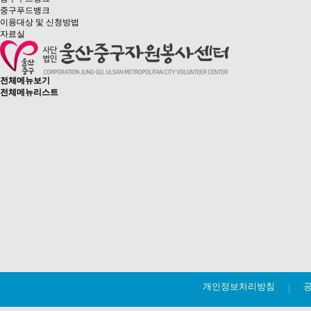
중구푸드뱅크
이용대상 및 신청방법
자료실
전체메뉴보기
전체메뉴리스트
개인정보처리방침