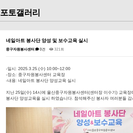
포토갤러리
네일아트 봉사단 양성 및 보수교육 실시
중구자원봉사센터
0건
321회
-일시: 2025.3.25.(수) 10:00~12:00
-장소: 중구자원봉사센터 교육장
-내용: 네일아트 봉사단 양성교육 실시
지난 25일(수) 14시에 울산중구자원봉사센터(센터장 이수기) 교육
봉사단 양성교육을 실시 하였습니다. 참석해주신 봉사자 여러분들 감