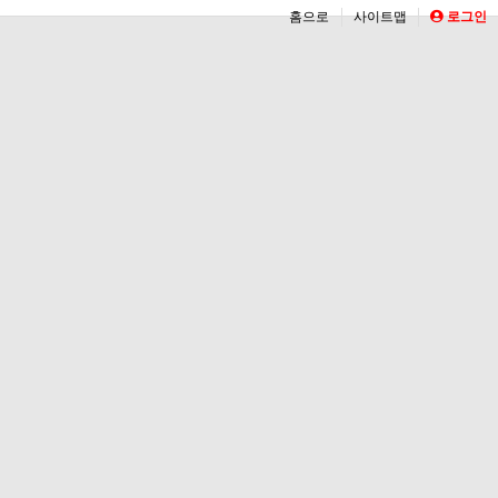
홈으로
사이트맵
로그인