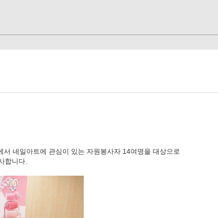
장에서 네일아트에 관심이 있는 자원봉사자 14여명을 대상으로
사합니다.