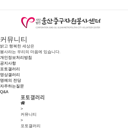
커뮤니티
밝고 행복한 세상은
봉사라는 우리의 마음에 있습니다.
개인정보처리방침
공지사항
포토갤러리
영상갤러리
명예의 전당
자주하는질문
Q&A
포토갤러리
>
커뮤니티
>
포토갤러리