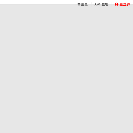
홈으로
사이트맵
로그인