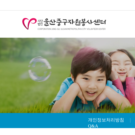
개인정보처리방침
Q&A