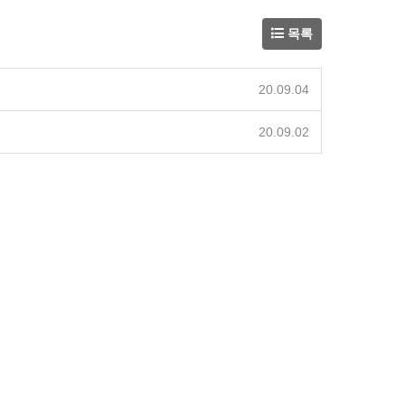
목록
20.09.04
20.09.02