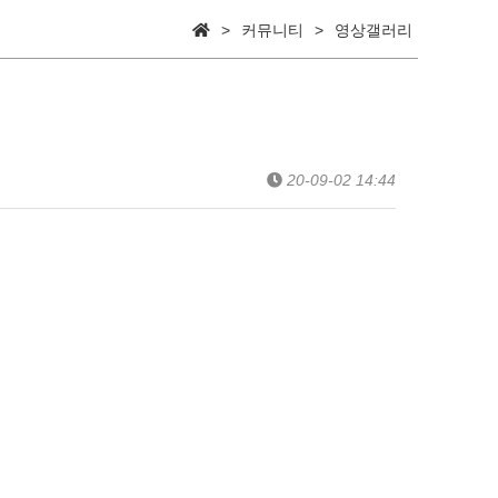
>
커뮤니티
>
영상갤러리
20-09-02 14:44