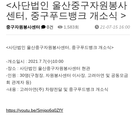
<사단법인 울산중구자원봉사
센터, 중구푸드뱅크 개소식 >
중구자원봉사센터
0건
1,583회
21-07-15 16:00
<사단법인 울산중구자원봉사센터, 중구푸드뱅크 개소식>
-개소일시 : 2021.7.7(수)10:00
-장소 : 사단법인 울산중구자원봉사센터 현관
-인원 : 30명(구청장, 자원봉사센터 이사장, 고려아연 및 공동모금
회 관계자 등)
-내용 : 고려아연(주) 차량전달 및 중구푸드뱅크 개소식
https://youtu.be/Smjqo6q0ZfY