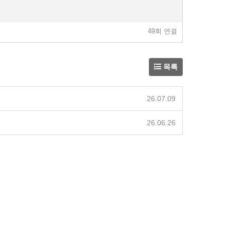
49회 연결
목록
26.07.09
26.06.26