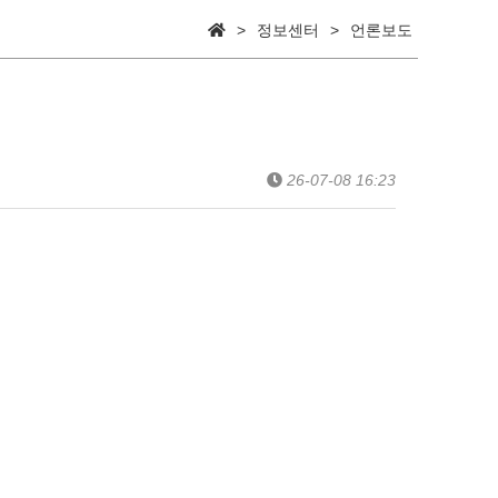
>
정보센터
>
언론보도
26-07-08 16:23