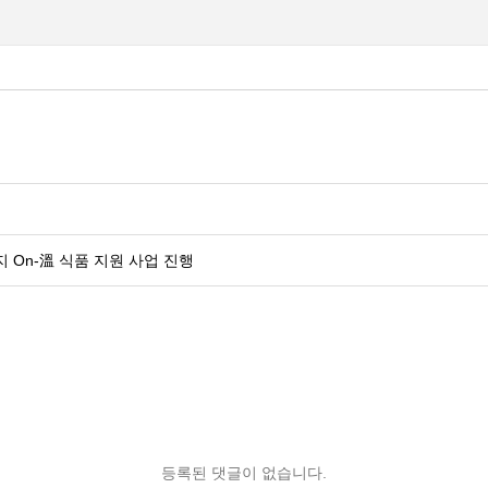
On-溫 식품 지원 사업 진행
등록된 댓글이 없습니다.