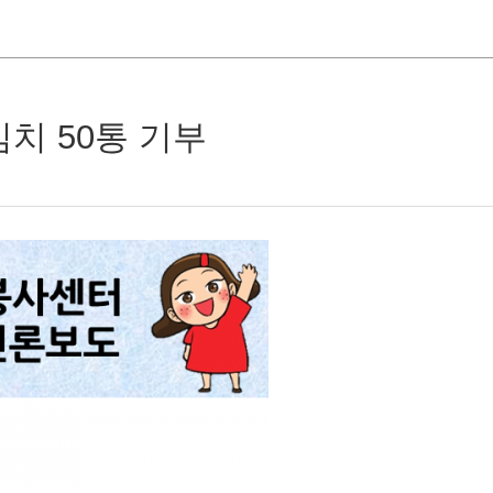
치 50통 기부