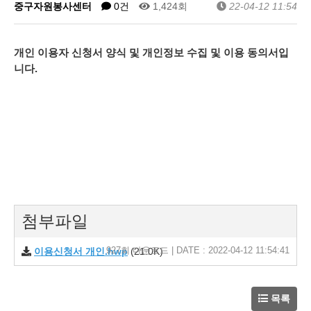
중구자원봉사센터
0건
1,424회
22-04-12 11:54
개인 이용자 신청서 양식 및
개인정보 수집 및 이용 동의서
입
니다.
첨부파일
927회 다운로드 | DATE : 2022-04-12 11:54:41
이용신청서 개인.hwp
(21.0K)
목록